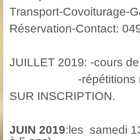
Transport-Covoiturage-G
Réservation-Contact: 04
JUILLET 2019: -cours de 
-répétitions musica
SUR INSCRIPTION.
JUIN 2019
:les samedi 1