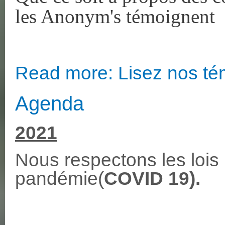
les Anonym's témoignent
Read more: Lisez nos t
Agenda
2021
Nous respectons les lois 
pandémie(
COVID 19).