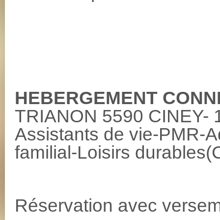
HEBERGEMENT CONN
TRIANON 5590 CINEY- 
Assistants de vie-PMR-Ad
familial-Loisirs durab
Réservation avec versem