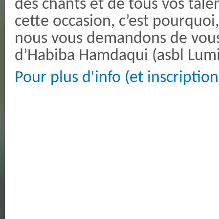
des chants et de tous vos talen
cette occasion, c’est pourquoi
nous vous demandons de vous i
d’Habiba Hamdaqui (asbl Lum
Pour plus d'info (et inscriptio