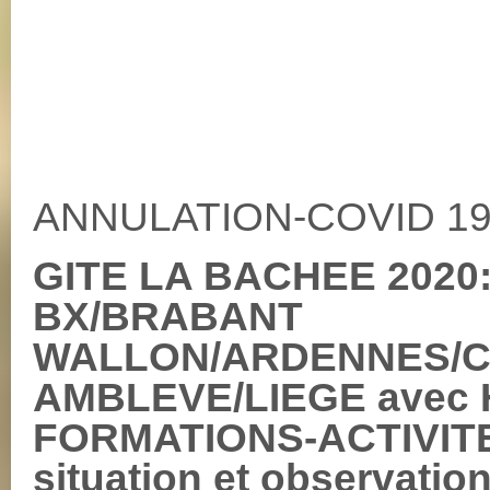
ANNULATION-COVID 19
GITE LA BACHEE 2020:
BX/BRABANT
WALLON/ARDENNES/
AMBLEVE/LIEGE avec
FORMATIONS-ACTIVITE
situation et observation