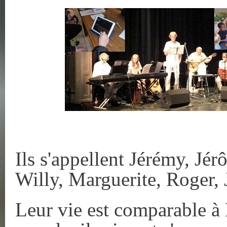
Ils s'appellent Jérémy, Jé
Willy, Marguerite, Roger, J
Leur vie est comparable à