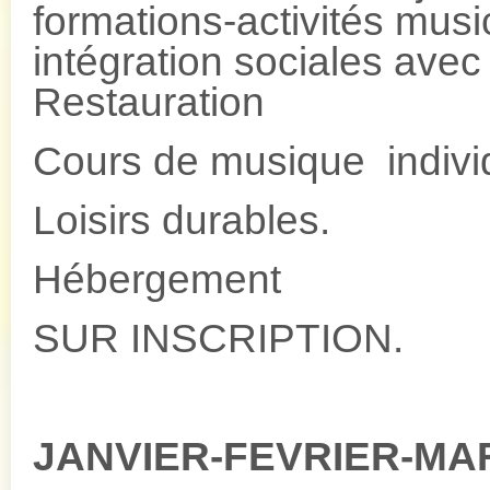
formations-activités musi
intégration sociales avec
Restauration
Cours de musique individ
Loisirs durables.
Hébergement
SUR INSCRIPTION.
JANVIER-FEVRIER-MAR