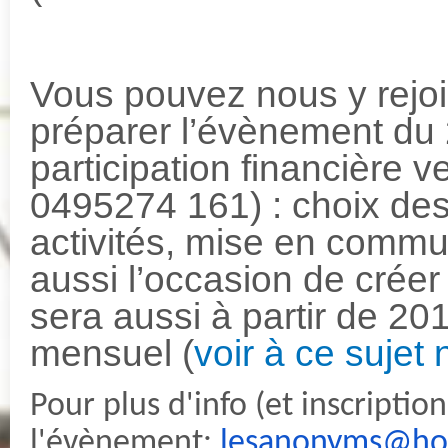
Vous pouvez nous y rejo
préparer l’évènement du
participation financière v
0495274 161) : choix de
activités, mise en commu
aussi l’occasion de créer 
sera aussi à partir de 201
mensuel (
voir à ce sujet
Pour plus d'info (et inscription
l'évènement:
lesanonyms@ho