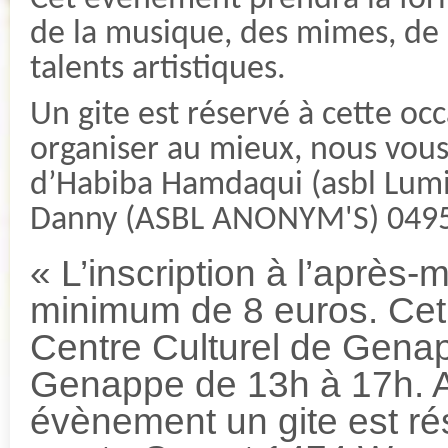
de la musique, des mimes, de l
talents artistiques.
Un gite est réservé à cette occ
organiser au mieux, nous vou
d’Habiba Hamdaqui (asbl Lum
Danny (ASBL ANONYM'S) 049
« L’inscription à l’après-m
minimum de 8 euros. Cet
Centre Culturel de Genap
Genappe de 13h à 17h. Af
évènement un gite est rés