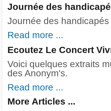
Journée des handicapé
Journée des handicapés
Read more ...
Ecoutez Le Concert Viv
Voici quelques extraits 
des Anonym's.
Read more ...
More Articles ...