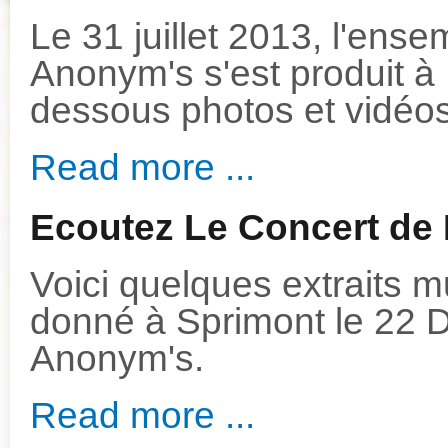
Le 31 juillet 2013, l'ens
Anonym's s'est produit à 
dessous photos et vidéo
Read more ...
Ecoutez Le Concert de 
Voici quelques extraits 
donné à Sprimont le 22 
Anonym's.
Read more ...